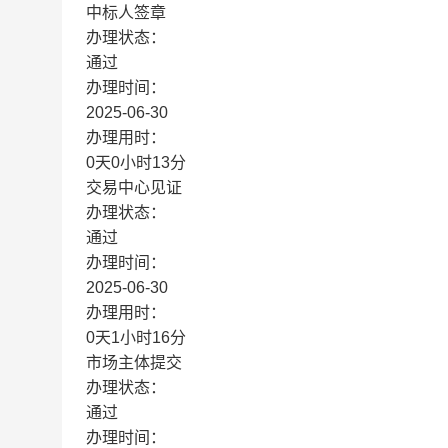
中标人签章
办理状态：
通过
办理时间：
2025-06-30
办理用时：
0天0小时13分
交易中心见证
办理状态：
通过
办理时间：
2025-06-30
办理用时：
0天1小时16分
市场主体提交
办理状态：
通过
办理时间：