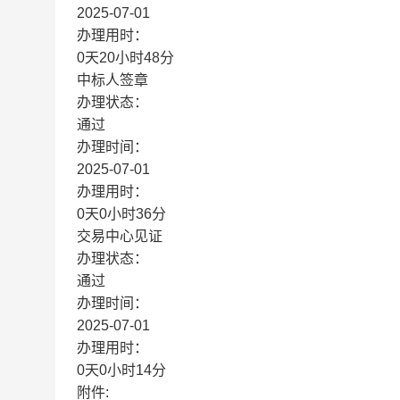
2025-07-01
办理用时：
0天20小时48分
中标人签章
办理状态：
通过
办理时间：
2025-07-01
办理用时：
0天0小时36分
交易中心见证
办理状态：
通过
办理时间：
2025-07-01
办理用时：
0天0小时14分
附件: