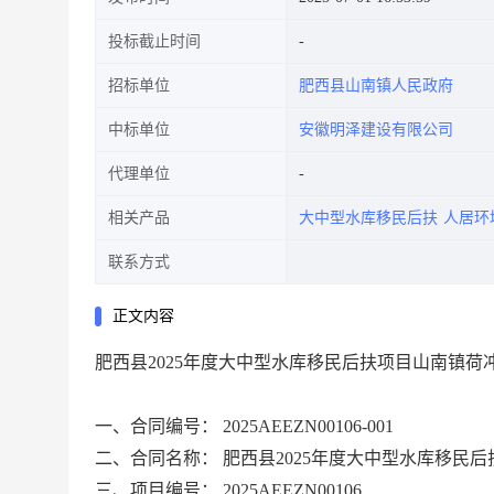
投标截止时间
招标单位
肥西县山南镇人民政府
中标单位
安徽明泽建设有限公司
代理单位
相关产品
大中型水库移民后扶
人居环
联系方式
正文内容
肥西县2025年度大中型水库移民后扶项目山南镇
一、合同编号：
2025AEEZN00106-001
二、合同名称：
肥西县2025年度大中型水库移民
三、项目编号：
2025AEEZN00106