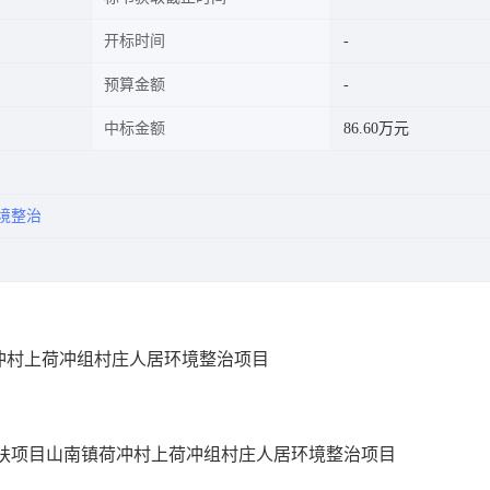
开标时间
预算金额
中标金额
86.60万元
境整治
荷冲村上荷冲组村庄人居环境整治项目
后扶项目山南镇荷冲村上荷冲组村庄人居环境整治项目