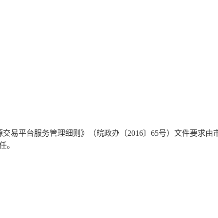
交易平台服务管理细则》（皖政办〔2016〕65号）文件要求由
任。