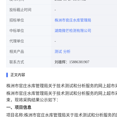
投标截止时间
招标单位
株洲市官庄水库管理局
中标单位
湖南微芒检测有限公司
代理单位
相关产品
测试
分析
联系方式
刘雄辉：15886381907
正文内容
株洲市官庄水库管理局关于技术测试和分析服务的网上超市
株洲市官庄水库管理局关于技术测试和分析服务的网上超市
束，现将采购结果公示如下：
一、项目信息
项目名称:
株洲市官庄水库管理局关于技术测试和分析服务的