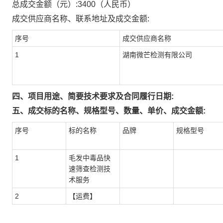
总成交金额（元）:
3400
（人民币）
成交供应商名称、联系地址及成交金额:
序号
成交供应商名称
1
湖南微芒检测有限公司
四、项目用途、简要技术要求及合同履行日期:
五、成交标的名称、规格型号、数量、单价、成交金额:
序号
标的名称
品牌
规格型号
1
毛发中毒品快
速筛查检测技
术服务
2
【运费】