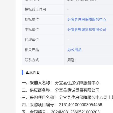
投标截止时间
招标单位
分宜县住房保障服务中心
中标单位
分宜县典诚贸易有限公司
代理单位
相关产品
办公用品
联系方式
周刚：
正文内容
一、采购人名称：
分宜县住房保障服务中心
二、供应商名称：
分宜县典诚贸易有限公司
三、采购项目名称：
分宜县住房保障服务中心网上
四、采购项目编号：
2161401000003054456
五、合同编号：
2024M0312360521000203