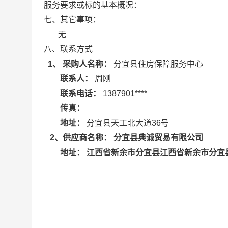
服务要求或标的基本概况：
七、其它事项：
无
八、联系方式
1、 采购人名称：
分宜县住房保障服务中心
联系人：
周刚
联系电话：
1387901****
传真：
地址：
分宜县天工北大道36号
分宜县典诚贸易有限公司
2
、供应商名称：
江西省新余市分宜县江西省新余市分宜县
地址：