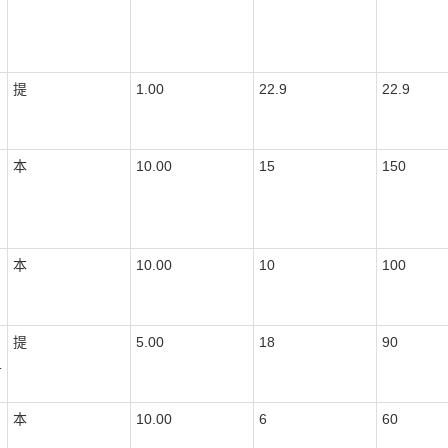
提
1.00
22.9
22.9
本
10.00
15
150
本
10.00
10
100
提
5.00
18
90
1
本
10.00
6
60