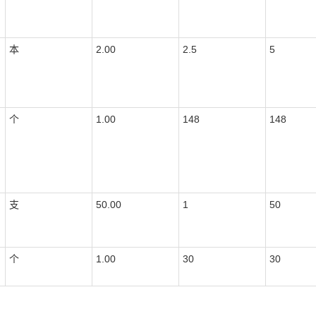
本
2.00
2.5
5
个
1.00
148
148
支
50.00
1
50
个
1.00
30
30