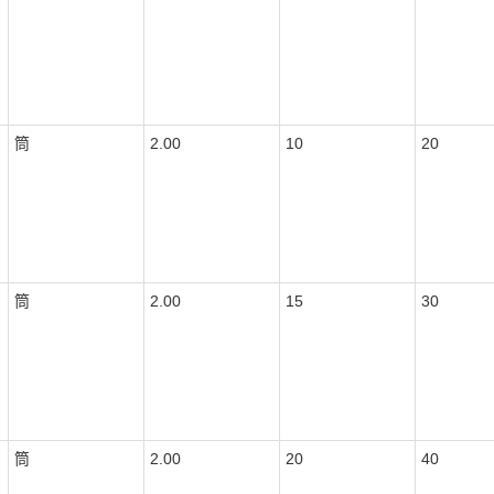
筒
2.00
10
20
筒
2.00
15
30
筒
2.00
20
40