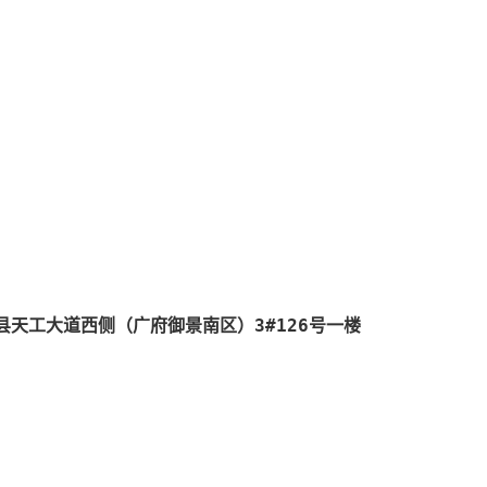
天工大道西侧（广府御景南区）3#126号一楼