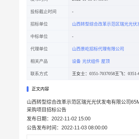
投标截止时间
招标单位
山西转型综合改革示范区瑞光光伏
中标单位
代理单位
山西景屹招标代理有限公司
相关产品
设备
光伏组件
屋顶
联系方式
王女士：0351-7037058
王飞：0351-6
正文内容
山西转型综合改革示范区瑞光光伏发电有限公司65M
采购项目招标公告
发布日期：2022-11-02 15:00
公告发布时间：2022-11-03 08:00:00