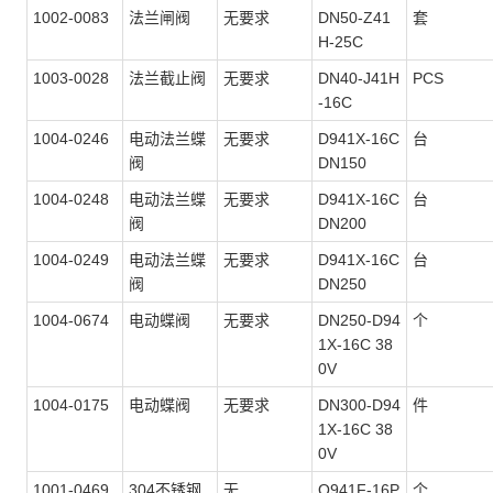
1002-0083
法兰闸阀
无要求
DN50-Z41
套
H-25C
1003-0028
法兰截止阀
无要求
DN40-J41H
PCS
-16C
1004-0246
电动法兰蝶
无要求
D941X-16C
台
阀
DN150
1004-0248
电动法兰蝶
无要求
D941X-16C
台
阀
DN200
1004-0249
电动法兰蝶
无要求
D941X-16C
台
阀
DN250
1004-0674
电动蝶阀
无要求
DN250-D94
个
1X-16C 38
0V
1004-0175
电动蝶阀
无要求
DN300-D94
件
1X-16C 38
0V
1001-0469
304不锈钢
无
Q941F-16P
个