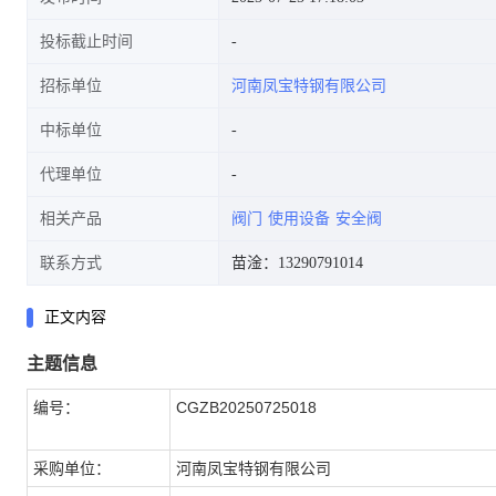
投标截止时间
招标单位
河南凤宝特钢有限公司
中标单位
代理单位
相关产品
阀门
使用设备
安全阀
联系方式
苗淦：13290791014
正文内容
主题信息
编号：
CGZB20250725018
采购单位：
河南凤宝特钢有限公司