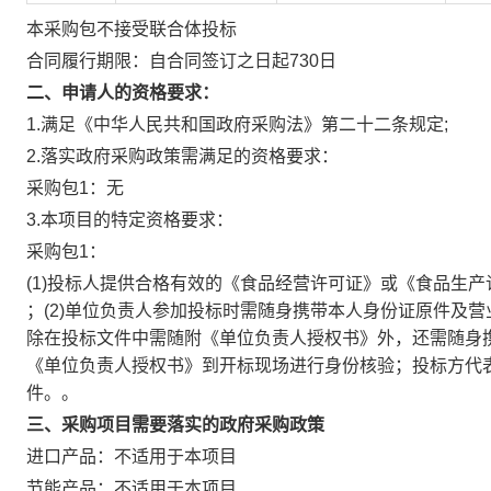
本采购包
不接受
联合体投标
合同履行期限：
自合同签订之日起730日
二、申请人的资格要求：
1.满足《中华人民共和国政府采购法》第二十二条规定;
2.落实政府采购政策需满足的资格要求：
采购包1：无
3.本项目的特定资格要求：
采购包1：
(1)投标人提供合格有效的《食品经营许可证》或《食品生产
；(2)单位负责人参加投标时需随身携带本人身份证原件及
除在投标文件中需随附《单位负责人授权书》外，还需随身
《单位负责人授权书》到开标现场进行身份核验；投标方代
件。。
三、采购项目需要落实的政府采购政策
进口产品：
不适用于本项目
节能产品：
不适用于本项目