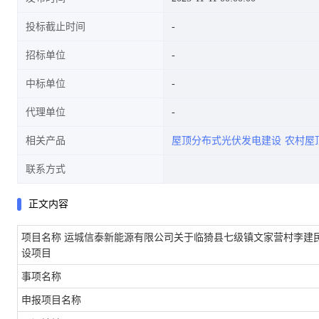
投标截止时间
招标单位
中标单位
代理单位
相关产品
屋顶分布式光伏发电建设
农村屋
联系方式
正文内容
项目名称
运城信泰新能源有限公司关于临猗县七级镇文家营村李建民
设项目
事项名称
申报项目名称