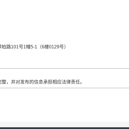
101号1幢5-1（6楼0129号）
完整，并对发布的信息承担相应法律责任。