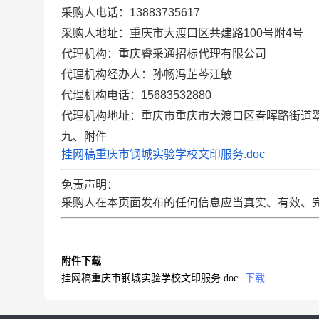
采购人电话：13883735617
采购人地址：重庆市大渡口区共建路100号附4号
代理机构：重庆睿采通招标代理有限公司
代理机构经办人：孙畅冯芷芩江敏
代理机构电话：15683532880
代理机构地址：重庆市重庆市大渡口区春晖路街道翠柏路
九、附件
挂网稿重庆市钢城实验学校文印服务.doc
免责声明：
采购人在本页面发布的任何信息应当真实、有效、
附件下载
挂网稿重庆市钢城实验学校文印服务.doc
下载