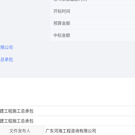
开标时间
预算金额
中标金额
有限公司
工总承包
建工程施工总承包
建工程施工总承包
文件发布人
广东河海工程咨询有限公司