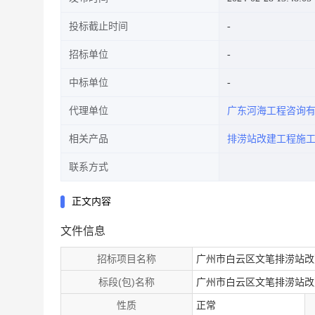
投标截止时间
招标单位
中标单位
代理单位
广东河海工程咨询
相关产品
排涝站改建工程施
联系方式
正文内容
文件信息
招标项目名称
广州市白云区文笔排涝站改
标段(包)名称
广州市白云区文笔排涝站改
性质
正常