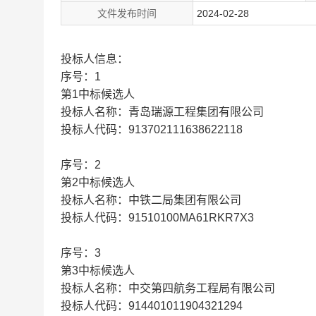
文件发布时间
2024-02-28
投标人信息：
序号：1
第1中标候选人
投标人名称：青岛瑞源工程集团有限公司
投标人代码：913702111638622118
序号：2
第2中标候选人
投标人名称：中铁二局集团有限公司
投标人代码：91510100MA61RKR7X3
序号：3
第3中标候选人
投标人名称：中交第四航务工程局有限公司
投标人代码：914401011904321294