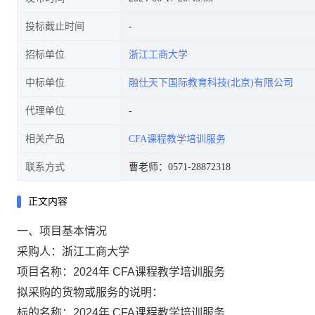
投标截止时间
招标单位
浙江工商大学
中标单位
融仕天下国际教育科技(北京)有限公司
代理单位
相关产品
CFA课程教学培训服务
联系方式
曹老师：0571-28872318
正文内容
一、项目基本情况
采购人：
浙江工商大学
项目名称：
2024年 CFA课程教学培训服务
拟采购的货物或服务的说明：
标的名称：
2024年 CFA课程教学培训服务