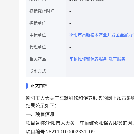
投标截止时间
招标单位
中标单位
衡阳市高新技术产业开发区金富力
代理单位
相关产品
车辆维修和保养服务
洗车服务
联系方式
正文内容
衡阳市人大关于车辆维修和保养服务的网上超市采
结果公示如下：
一、项目信息
项目名称:
衡阳市人大关于车辆维修和保养服务的网
项目编号:
2821101000023311091