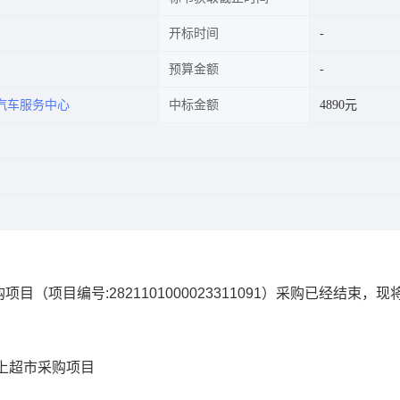
开标时间
预算金额
汽车服务中心
中标金额
4890元
购项目
（项目编号:
2821101000023311091
）采购已经结束，现
上超市采购项目