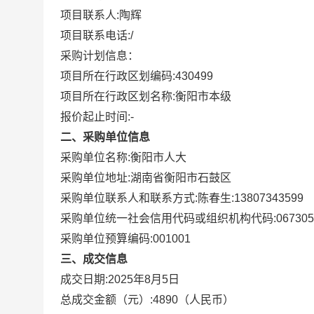
项目联系人:
陶辉
项目联系电话:
/
采购计划信息：
项目所在行政区划编码:
430499
项目所在行政区划名称:
衡阳市本级
报价起止时间:-
二、采购单位信息
采购单位名称:
衡阳市人大
采购单位地址:
湖南省衡阳市石鼓区
采购单位联系人和联系方式:
陈春生:13807343599
采购单位统一社会信用代码或组织机构代码:
067305
采购单位预算编码:
001001
三、成交信息
成交日期:
2025年8月5日
总成交金额（元）:
4890
（人民币）