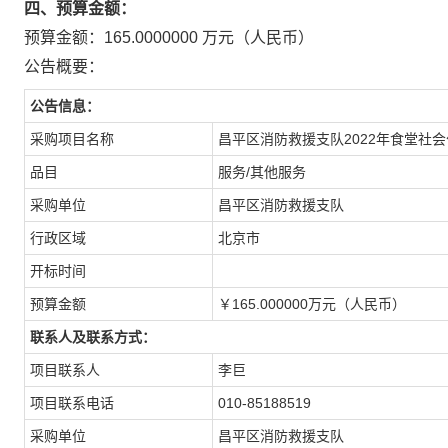
四、预算金额：
预算金额：165.0000000 万元（人民币）
公告概要：
公告信息：
采购项目名称
昌平区消防救援支队2022年食堂社
品目
服务/其他服务
采购单位
昌平区消防救援支队
行政区域
北京市
开标时间
预算金额
￥165.000000万元（人民币）
联系人及联系方式：
项目联系人
李巨
项目联系电话
010-85188519
采购单位
昌平区消防救援支队