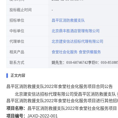
投标截止时间
招标单位
昌平区消防救援支队
中标单位
北京鼎丰胜酒店管理有限公司
代理单位
北京建安信达招标代理有限公司
相关产品
食堂社会化服务
食堂供餐服务
联系方式
姚先生：010-60746742
李巨0：010-85188
正文内容
昌平区消防救援支队2022年食堂社会化服务项目合同公告
北京建安信达招标代理有限公司受昌平区消防救援支队 
昌平区消防救援支队2022年食堂社会化服务项目进行其他
项目名称：
昌平区消防救援支队2022年食堂社会化服务项目
项目编号：
JAXD-2022-001