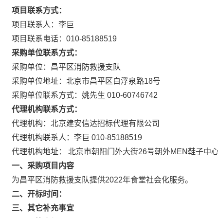
项目联系方式：
项目联系人：李巨
项目联系电话：010-85188519
采购单位联系方式：
采购单位：昌平区消防救援支队
采购单位地址：北京市昌平区白浮泉路18号
采购单位联系方式：姚先生 010-60746742
代理机构联系方式：
代理机构：北京建安信达招标代理有限公司
代理机构联系人：李巨 010-85188519
代理机构地址： 北京市朝阳门外大街26号朝外MEN鞋子中心A
一、采购项目内容
为昌平区消防救援支队提供2022年食堂社会化服务。
二、开标时间：
三、其它补充事宜