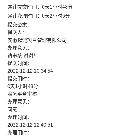
累计提交时间：
0天1小时48分
累计办理时间：
0天2小时6分
提交备案
提交人：
安徽起诚项目管理有限公司
办理意见：
请审核 谢谢！
提交时间：
2022-12-12 10:34:54
提交用时：
0天1小时48分
服务平台审核
办理意见：
同意
办理时间：
2022-12-12 12:40:51
办理用时：