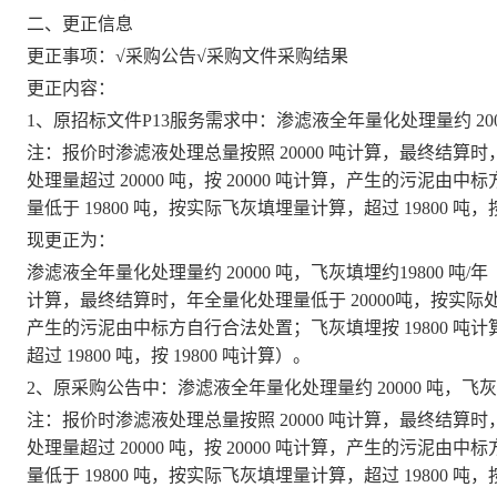
二、更正信息
更正事项：
√采购公告
√采购文件
采购结果
更正内容：
1、原招标文件P13服务需求中：渗滤液全年量化处理量约 200
注：报价时渗滤液处理总量按照
20000 吨计算，最终结算
处理量超过 20000 吨，按 20000 吨计算，产生的污泥由
量低于 19800 吨，按实际飞灰填埋量计算，超过 19800 吨，按
现更正为：
渗滤液全年量化处理量约
20000 吨，飞灰填埋约19800 
计算，最终结算时，年全量化处理量低于 20000吨，按实际处理量
产生的污泥由中标方自行合法处置；飞灰填埋按 19800 吨计
超过 19800 吨，按 19800 吨计算）。
2、原
采购公告中：渗滤液全年量化处理量约
20000 吨，
注：报价时渗滤液处理总量按照
20000 吨计算，最终结算
处理量超过 20000 吨，按 20000 吨计算，产生的污泥由
量低于 19800 吨，按实际飞灰填埋量计算，超过 19800 吨，按