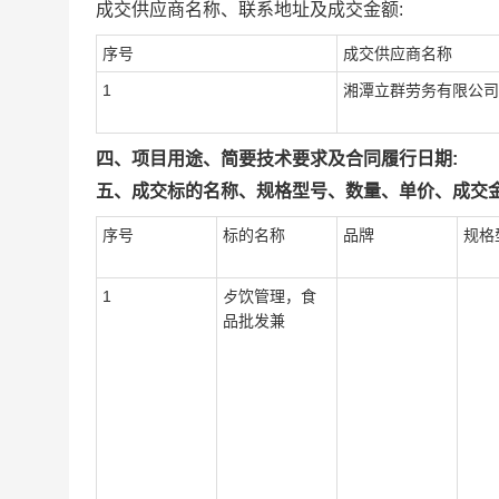
成交供应商名称、联系地址及成交金额:
序号
成交供应商名称
1
湘潭立群劳务有限公司
四、项目用途、简要技术要求及合同履行日期:
五、成交标的名称、规格型号、数量、单价、成交金
序号
标的名称
品牌
规格
1
歺饮管理，食
品批发兼