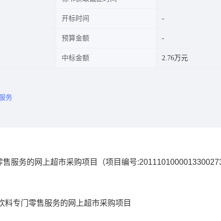
开标时间
预算金额
中标金额
2.76万元
服务
零售服务的网上超市采购项目
（项目编号:
201110100001330027
饮料专门零售服务的网上超市采购项目