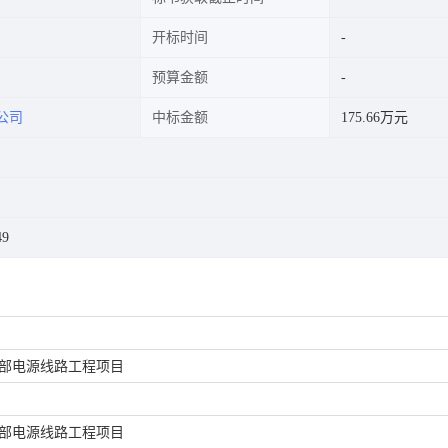
开标时间
预算金额
公司
中标金额
175.66万元
49
外部电源线路工程项目
外部电源线路工程项目