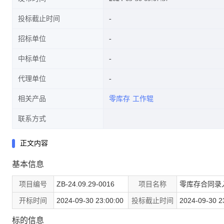
投标截止时间
招标单位
中标单位
代理单位
相关产品
零库存
工作辊
联系方式
正文内容
基本信息
项目编号
ZB-24.09.29-0016
项目名称
零库存合同录
开标时间
2024-09-30 23:00:00
投标截止时间
2024-09-30 2
标的信息