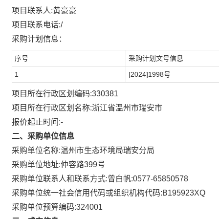
项目联系人:
黄豪豪
项目联系电话:
/
采购计划信息：
序号
采购计划文号信息
1
[2024]1998号
项目所在行政区划编码:
330381
项目所在行政区划名称:
浙江省温州市瑞安市
报价起止时间:-
二、采购单位信息
采购单位名称:
温州市生态环境局瑞安分局
采购单位地址:
仲容路399号
采购单位联系人和联系方式:
曾白帆:0577-65850578
采购单位统一社会信用代码或组织机构代码:
B195923XQ
采购单位预算编码:
324001