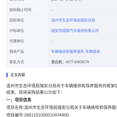
投标截止时间
招标单位
温州市生态环境局瑞安分局
中标单位
瑞安市国顺汽车维修有限公司
代理单位
相关产品
车辆维修和保养服务
车辆维保
联系方式
曾白帆：0577-65850578
正文内容
温州市生态环境局瑞安分局关于车辆维修和保养服务的框架
结束，现将采购结果公示如下：
一、项目信息
项目名称:
温州市生态环境局瑞安分局关于车辆维修和保养服
项目编号:
2661101000010434800