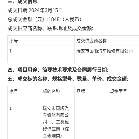
三、成交信息
成交日期:
2024年3月15日
总成交金额（元）:
1848
（人民币）
成交供应商名称、联系地址及成交金额:
序号
成交供应商名称
1
瑞安市国顺汽车维修有限公司
四、项目用途、简要技术要求及合同履行日期:
五、成交标的名称、规格型号、数量、单价、成交金额:
序号
标的名称
品牌
规格型号
1
瑞安市国顺汽
车维修有限公
司一、二类维
修供应商（综
合修理类）