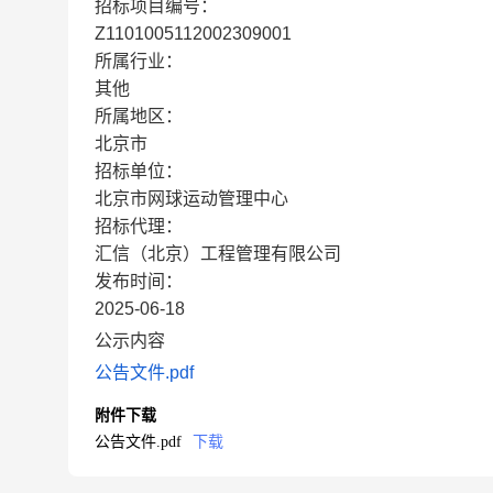
招标项目编号：
Z1101005112002309001
所属行业：
其他
所属地区：
北京市
招标单位：
北京市网球运动管理中心
招标代理：
汇信（北京）工程管理有限公司
发布时间：
2025-06-18
公示内容
公告文件.pdf
附件下载
公告文件.pdf
下载