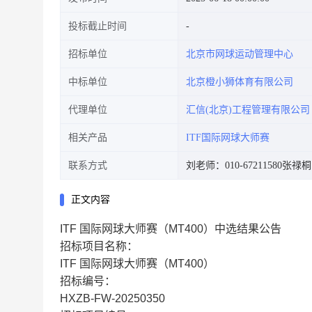
投标截止时间
招标单位
北京市网球运动管理中心
中标单位
北京橙小狮体育有限公司
代理单位
汇信(北京)工程管理有限公司
相关产品
ITF国际网球大师赛
联系方式
刘老师：010-67211580
张禄桐
正文内容
ITF 国际网球大师赛（MT400）中选结果公告
招标项目名称：
ITF 国际网球大师赛（MT400）
招标编号：
HXZB-FW-20250350