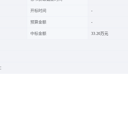
开标时间
预算金额
中标金额
33.20万元
：