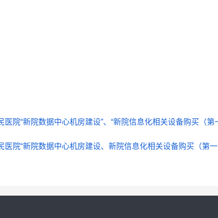
民医院“新院数据中心机房建设”、“新院信息化相关设备购买（第
民医院“新院数据中心机房建设、新院信息化相关设备购买（第一