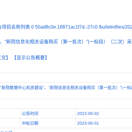
告项目名称列表
0
50ad8c0e.18871ac1f7d.-27c0
/bulletinfiles/2
、“新院信息化相关设备购买（第一批次）”(一标段）（二次）
正文】
【显示公告概要】
“新院数据中心机房建设”、“新院信息化相关设备购买（第一批次）”(一标
公告时间
2023-06-02
中标日期
2023-06-01