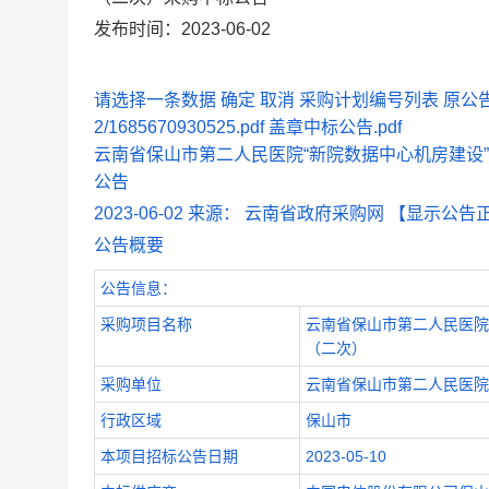
发布时间：2023-06-02
请选择一条数据
确定
取消
采购计划编号列表
原公
2/1685670930525.pdf
盖章中标公告.pdf
云南省保山市第二人民医院“新院数据中心机房建设”
公告
2023-06-02
来源：
云南省政府采购网
【显示公告
公告概要
公告信息：
采购项目名称
云南省保山市第二人民医院
（二次）
采购单位
云南省保山市第二人民医院
行政区域
保山市
本项目招标公告日期
2023-05-10