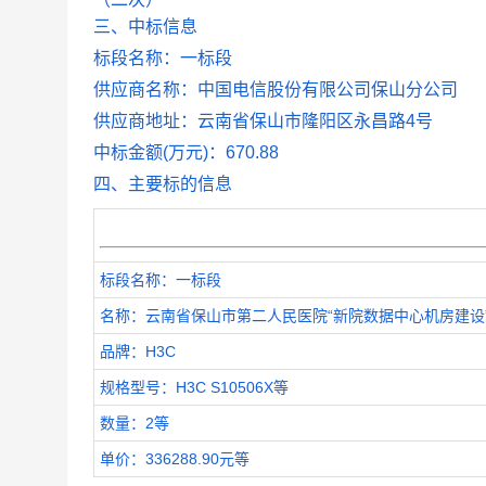
三、中标信息
标段名称：一标段
供应商名称：中国电信股份有限公司保山分公司
供应商地址：云南省保山市隆阳区永昌路4号
中标金额(万元)：670.88
四、主要标的信息
标段名称：一标段
名称：云南省保山市第二人民医院“新院数据中心机房建设
品牌：H3C
规格型号：H3C S10506X等
数量：2等
单价：336288.90元等