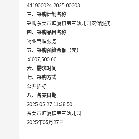
441900024-2025-00303
三、采购计划名称
采购东莞市塘厦镇第三幼儿园安保服务
四、采购品目名称
物业管理服务
五、采购预算金额（元）
￥607,500.00
六、需求时间
七、采购方式
公开招标
八、备案日期
2025-05-27 11:38:50
东莞市塘厦镇第三幼儿园
2025年05月27日