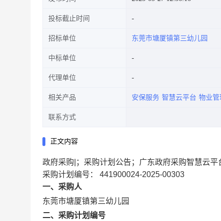
投标截止时间
招标单位
东莞市塘厦镇第三幼儿园
中标单位
代理单位
相关产品
安保服务
智慧云平台
物业管
联系方式
正文内容
政府采购|；采购计划公告；广东政府采购智慧云平
采购计划编号： 441900024-2025-00303
一、采购人
东莞市塘厦镇第三幼儿园
二、采购计划编号