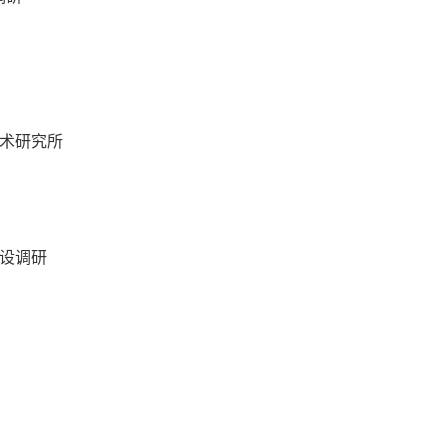
术研究所
设调研