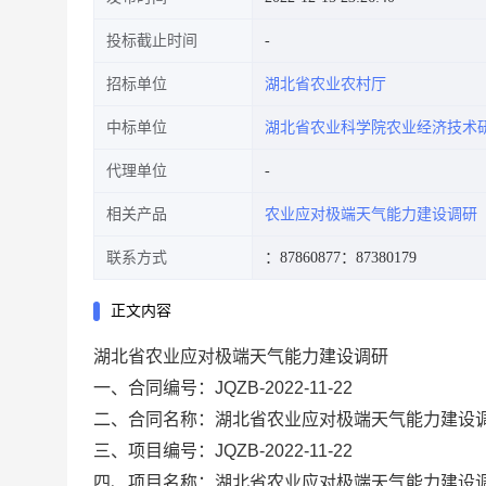
投标截止时间
招标单位
湖北省农业农村厅
中标单位
湖北省农业科学院农业经济技术
代理单位
相关产品
农业应对极端天气能力建设调研
联系方式
：87860877
：87380179
正文内容
湖北省农业应对极端天气能力建设调研
一、合同编号：
JQZB-2022-11-22
二、合同名称：
湖北省农业应对极端天气能力建设
三、项目编号：
JQZB-2022-11-22
四、项目名称：
湖北省农业应对极端天气能力建设