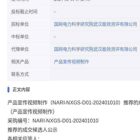
投标截止时间
招标单位
国网电力科学研究院武汉能效测评有限公司
中标单位
代理单位
国网电力科学研究院武汉能效测评有限公司
相关产品
产品宣传视频制作
联系方式
正文内容
产品宣传视频制作（NARI-NXGS-D01-202401010）推
（
产品宣传视频制作
）
采购编号：
NARI-NXGS-D01-202401010
推荐的成交候选人公示
各相关应答人：