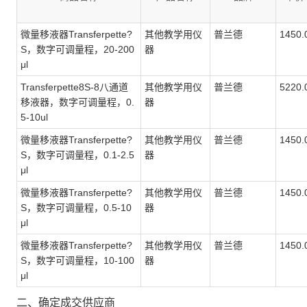
微量移液器Transferpette?
其他教学用仪
普兰德
1450.
S，数字可调量程，20-200
器
μl
Transferpette8S-8八通道
其他教学用仪
普兰德
5220.
移液器，数字可调量程，0.
器
5-10ul
微量移液器Transferpette?
其他教学用仪
普兰德
1450.
S，数字可调量程，0.1-2.5
器
μl
微量移液器Transferpette?
其他教学用仪
普兰德
1450.
S，数字可调量程，0.5-10
器
μl
微量移液器Transferpette?
其他教学用仪
普兰德
1450.
S，数字可调量程，10-100
器
μl
二、确定成交供应商