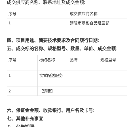
成交供应商名称、联系地址及成交金额:
序号
成交供应商名称
1
醴陵市章彬食品经营部
四、项目用途、简要技术要求及合同履行日期:
五、成交标的名称、规格型号、数量、单价、成交金额:
序号
标的名称
品牌
规格型号
1
食堂配送服务
2
【运费】
六、保证金金额、收款银行、用户名及卡号:
七、其他补充事宜:
八、公告期限: