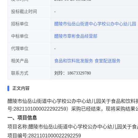
投标截止时间
招标单位
醴陵市仙岳山街道中心学校公办中心幼儿园
中标单位
醴陵市章彬食品经营部
代理单位
相关产品
食品和饮料批发服务
食堂配送服务
联系方式
刘玲：18673329780
正文内容
醴陵市仙岳山街道中心学校公办中心幼儿园关于食品和饮料
号:
2821101000022292259
）采购已经结束，现将采购结果
一、项目信息
项目名称:
醴陵市仙岳山街道中心学校公办中心幼儿园关于食
项目编号:
2821101000022292259