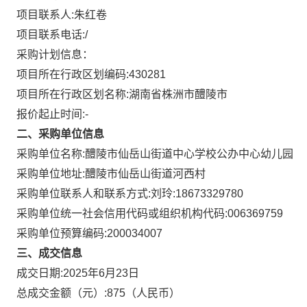
项目联系人:
朱红卷
项目联系电话:
/
采购计划信息：
项目所在行政区划编码:
430281
项目所在行政区划名称:
湖南省株洲市醴陵市
报价起止时间:-
二、采购单位信息
采购单位名称:
醴陵市仙岳山街道中心学校公办中心幼儿园
采购单位地址:
醴陵市仙岳山街道河西村
采购单位联系人和联系方式:
刘玲:18673329780
采购单位统一社会信用代码或组织机构代码:
006369759
采购单位预算编码:
200034007
三、成交信息
成交日期:
2025年6月23日
总成交金额（元）:
875
（人民币）