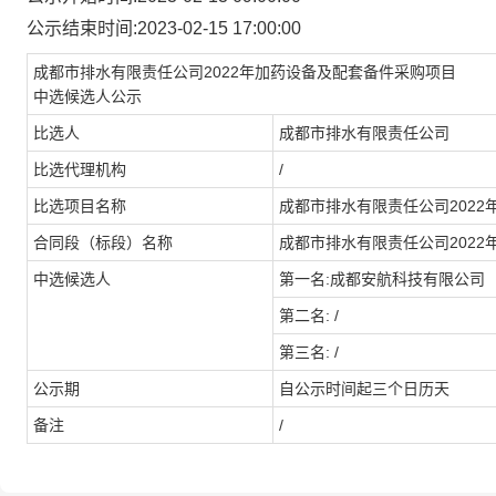
公示结束时间:2023-02-15 17:00:00
成都市排水有限责任公司
2022
年加药设备及配套备件采购项目
中选候选人公示
比选人
成都市排水有限责任公司
比选代理机构
/
比选项目名称
成都市排水有限责任公司
2022
合同段（标段）名称
成都市排水有限责任公司
2022
中选候选人
第一名
:成都安航科技有限公司
第二名
: /
第三名
: /
公示期
自公示时间起三个日历天
备注
/