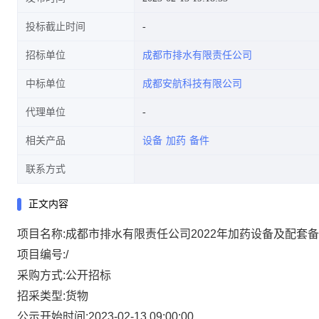
投标截止时间
招标单位
成都市排水有限责任公司
中标单位
成都安航科技有限公司
代理单位
相关产品
设备
加药
备件
联系方式
正文内容
项目名称:成都市排水有限责任公司2022年加药设备及配套
项目编号:/
采购方式:公开招标
招采类型:货物
公示开始时间:2023-02-13 09:00:00