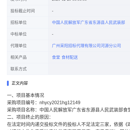
投标截止时间
招标单位
中国人民解放军广东省东源县人民武装部
中标单位
代理单位
广州采阳招标代理有限公司河源分公司
相关产品
食堂
食材配送
联系方式
正文内容
一、项目基本情况
采购项目编号：nhycy2021hg12149
采购项目名称：中国人民解放军广东省东源县人民武装部食
二、项目终止的原因：
在法定时间内递交投标文件的投标人不足法定三家，依据《