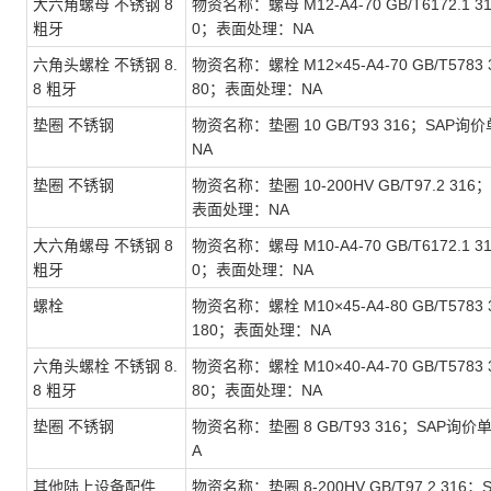
大六角螺母 不锈钢 8
物资名称：螺母 M12-A4-70 GB/T6172.1 
粗牙
0；表面处理：NA
六角头螺栓 不锈钢 8.
物资名称：螺栓 M12×45-A4-70 GB/T5783
8 粗牙
80；表面处理：NA
垫圈 不锈钢
物资名称：垫圈 10 GB/T93 316；SAP询
NA
垫圈 不锈钢
物资名称：垫圈 10-200HV GB/T97.2 316
表面处理：NA
大六角螺母 不锈钢 8
物资名称：螺母 M10-A4-70 GB/T6172.1 
粗牙
0；表面处理：NA
螺栓
物资名称：螺栓 M10×45-A4-80 GB/T5783
180；表面处理：NA
六角头螺栓 不锈钢 8.
物资名称：螺栓 M10×40-A4-70 GB/T5783
8 粗牙
80；表面处理：NA
垫圈 不锈钢
物资名称：垫圈 8 GB/T93 316；SAP询价
A
其他陆上设备配件
物资名称：垫圈 8-200HV GB/T97.2 316