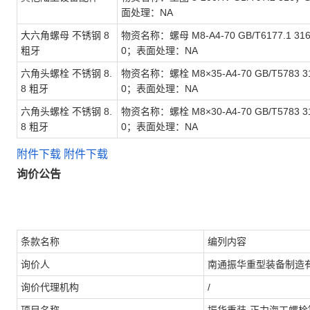
面处理：NA
大六角螺母 不锈钢 8
物资名称：螺母 M8-A4-70 GB/T6177.1 3
粗牙
0；表面处理：NA
六角头螺栓 不锈钢 8.
物资名称：螺栓 M8×35-A4-70 GB/T5783 
8 粗牙
0；表面处理：NA
六角头螺栓 不锈钢 8.
物资名称：螺栓 M8×30-A4-70 GB/T5783 
8 粗牙
0；表面处理：NA
附件下载
附件下载
询价公告
条款名称
编列内容
询价
人
南通振华重型装备制造
询价
代理机构
/