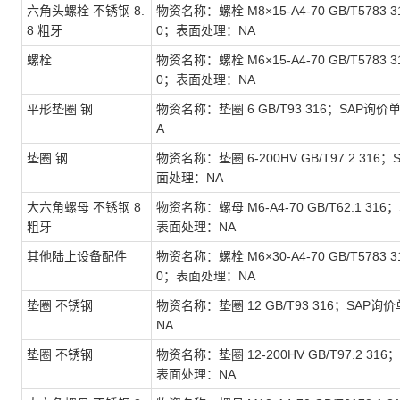
六角头螺栓 不锈钢 8.
物资名称：螺栓 M8×15-A4-70 GB/T5783 
8 粗牙
0；表面处理：NA
螺栓
物资名称：螺栓 M6×15-A4-70 GB/T5783 
0；表面处理：NA
平形垫圈 钢
物资名称：垫圈 6 GB/T93 316；SAP询价
A
垫圈 钢
物资名称：垫圈 6-200HV GB/T97.2 316
面处理：NA
大六角螺母 不锈钢 8
物资名称：螺母 M6-A4-70 GB/T62.1 316
粗牙
表面处理：NA
其他陆上设备配件
物资名称：螺栓 M6×30-A4-70 GB/T5783 
0；表面处理：NA
垫圈 不锈钢
物资名称：垫圈 12 GB/T93 316；SAP询
NA
垫圈 不锈钢
物资名称：垫圈 12-200HV GB/T97.2 316
表面处理：NA