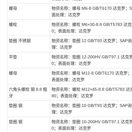
螺母
物资名称：螺母 M6-8 GB/T6170 达克罗；S
面处理：达克罗
螺栓
物资名称：螺栓 M6×30-8.8 GB/T5783 达
0；表面处理：达克罗
垫圈 不锈钢
物资名称：垫圈 12 GB/T93 达克罗；SAP询
理：达克罗
平垫
物资名称：垫圈 12-200HV GB/T97.1 达克
0；表面处理：达克罗
螺母
物资名称：螺母 M12-8 GB/T6170 达克罗；
表面处理：达克罗
六角头螺栓 钢 8.8 粗
物资名称：螺栓 M12×45-8.8 GB/T5783 
牙
80；表面处理：达克罗
垫圈 钢
物资名称：垫圈 10 GB/T93 达克罗；SAP询
理：达克罗
垫圈 钢
物资名称：垫圈 10-200HV GB/T97.1 达克
0；表面处理：达克罗