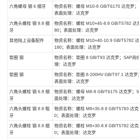
六角螺母 钢 6 细牙
物资名称：螺母 M10-8 GB/T6170 达克罗；
表面处理：达克罗
六角头螺栓 钢 8.8 细
物资名称：螺栓 M10×45-8.8 GB/T5782 
牙
80；表面处理：达克罗
其他陆上设备配件
物资名称：螺栓 M10×40-10.9 GB/T5782
180；表面处理：达克罗
垫圈 钢
物资名称：垫圈 8 GB/T93 达克罗；SAP询
理：达克罗
垫圈 钢
物资名称：垫圈 8-200HV GB/T97.1 达克
表面处理：达克罗
六角头螺栓 钢 6.8 细
物资名称：螺母 M8-8 GB/T6175 达克罗；S
牙
面处理：达克罗
六角头螺栓 钢 8.8 粗
物资名称：螺栓 M8×35-8.8 GB/T5783 达
牙
0；表面处理：达克罗
六角头螺栓 钢 8.8 细
物资名称：螺栓 M8×30-8.8 GB/T5782 达
牙
0；表面处理：达克罗