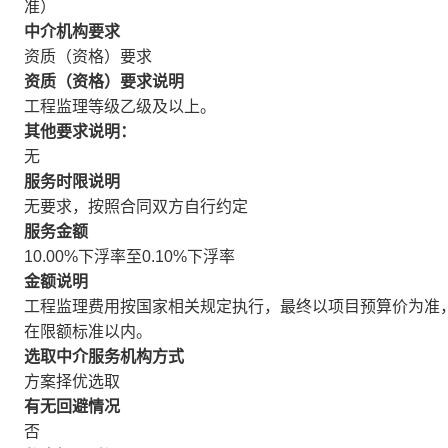
准）
中介机构要求
资质（资格）要求
资质（资格）要求说明
工程监理等级乙级及以上。
其他要求说明：
无
服务时限说明
无要求，按照合同双方自行约定
服务金额
10.00%下浮率至0.10%下浮率
金额说明
工程监理费用按国家相关规定执行，最终以项目预算价为准
在限额标准以内。
选取中介服务机构方式
方案择优选取
有无回避情况
否