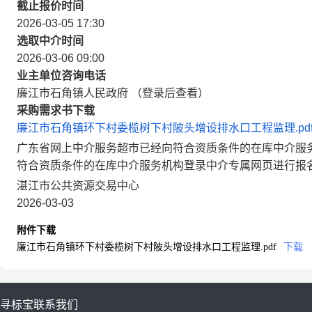
截止报价时间
2026-03-05 17:30
选取中介时间
2026-03-06 09:00
业主单位咨询电话
廉江市石角镇人民政府 （登录后查看）
采购需求书下载
廉江市石角镇环下村委榄树下村陂头增设排水口工程监理.pd
广东省网上中介服务超市已经向符合资质条件的在库中介服
符合资质条件的在库中介服务机构登录中介专属网页进行报
湛江市公共资源交易中心
2026-03-03
附件下载
廉江市石角镇环下村委榄树下村陂头增设排水口工程监理.pdf
下载
寻标宝
联系我们