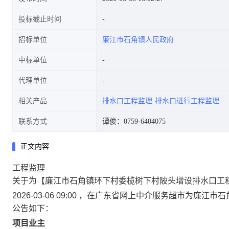
投标截止时间
招标单位
廉江市石角镇人民政府
中标单位
代理单位
相关产品
排水口工程监理
排水口进行工程监理
联系方式
谭俊：0759-6404075
正文内容
工程监理
关于为【廉江市石角镇环下村委榄树下村陂头增设排水口工
2026-03-06 09:00 ，在广东省网上中介服务超市为
公告如下：
项目业主