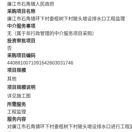
廉江市石角镇人民政府
采购项目名称
廉江市石角镇环下村委榄树下村陂头增设排水口工程监理
中介服务事项
无（属于非行政管理的中介服务项目采购）
投资审批项目
否
采购项目编码
4408810071091642603031746
项目规模
其他
项目规模说明
详见施工图
所需服务
工程监理
服务内容
对廉江市石角镇环下村委榄树下村陂头增设排水口进行工程