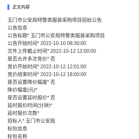
正文内容
玉门市公安局特警类服装采购项目招标公告
公告信息
公告标题
*
玉门市公安局特警类服装采购项目
公告开始时间
*
2022-10-10 08:30:00
文件上传截止时间
*
2022-10-12 12:00:00
是否允许多次竞价
*
否
竞价开始时间
*
2022-10-12 12:01:00
竞价结束时间
*
2022-10-12 18:00:00
是否设置降价幅度
*
否
降价幅度(元)
*
是否设置延时报价
*
否
延时报价时间(分钟)
*
延时报价次数
*
招标人
*
玉门市公安局
标包信息
标包名称