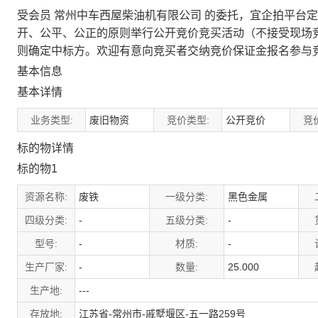
受会员
常州中车西屋柴油机有限公司
的委托，宜企拍平台
开、公平、公正的原则举行公开竞价竞买活动（不接受现场
则确定中标方。欢迎有意向竞买者交纳竞价保证金报名参与
基本信息
基本详情
业务类型:
废旧物资
竞价类型:
公开竞价
竞
标的物详情
标的物1
资源名称:
废铁
一级分类:
黑色金属
四级分类:
-
五级分类:
-
型号:
-
材质:
-
生产厂家:
-
数量:
25.000
生产地:
---
存放地:
江苏省-常州市-戚墅堰区-五一路259号