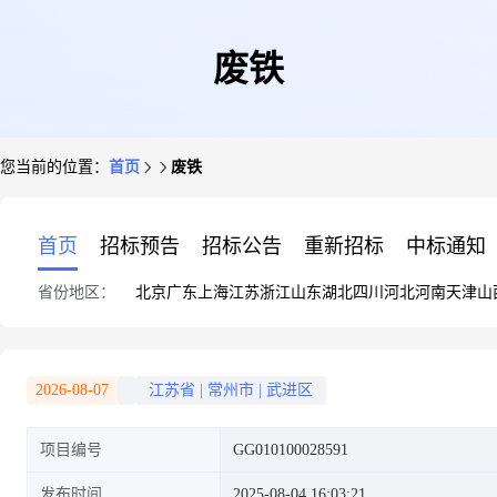
废铁
您当前的位置：
首页
废铁
首页
招标预告
招标公告
重新招标
中标通知
省份地区：
北京
广东
上海
江苏
浙江
山东
湖北
四川
河北
河南
天津
山
2026-08-07
江苏省
|
常州市
|
武进区
项目编号
GG010100028591
发布时间
2025-08-04 16:03:21