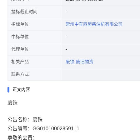
投标截止时间
招标单位
常州中车西屋柴油机有限公司
中标单位
代理单位
相关产品
废铁
废旧物资
联系方式
正文内容
废铁
公告名称：废铁
公告编号：GG010100028591_1
尊敬的会员：