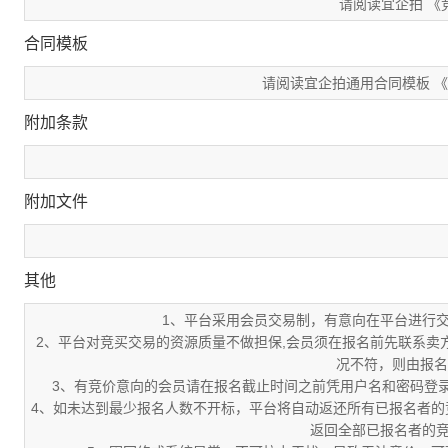
请阅读宜企拍
《
合同模板
请阅读宜企拍通用合同模板
《
附加条款
附加文件
其他
1、平台采用会员交易制，有意向在平台进行
2、平台对竞买交易的资源质量不做担保,会员须在报名前先联系
况不符，则由报名
3、有竞价意向的会员请在报名截止时间之前凭用户名和密码登
4、如未达到最少报名人数不开标，平台将自动返还所有已报名者
返回全部已报名者的竞