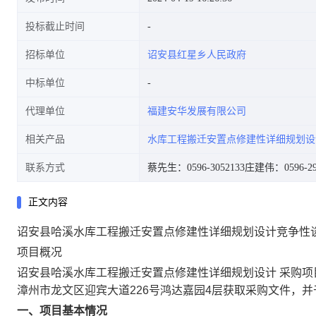
投标截止时间
招标单位
诏安县红星乡人民政府
中标单位
代理单位
福建安华发展有限公司
相关产品
水库工程搬迁安置点修建性详细规划设
联系方式
蔡先生：0596-3052133
庄建伟：0596-29
正文内容
诏安县哈溪水库工程搬迁安置点修建性详细规划设计竞争性
项目概况
诏安县哈溪水库工程搬迁安置点修建性详细规划设计 采购项
漳州市龙文区迎宾大道226号鸿达嘉园4层获取采购文件，并于2
一、项目基本情况