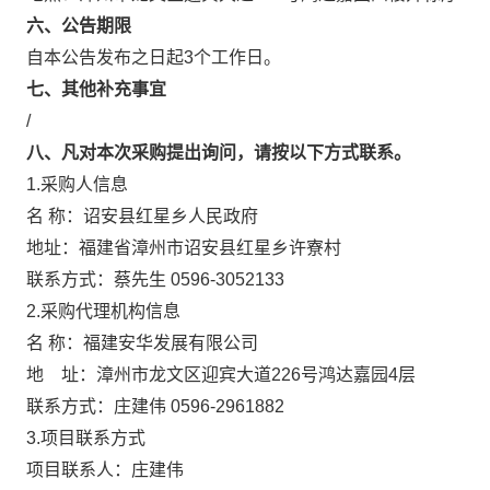
六、公告期限
自本公告发布之日起3个工作日。
七、其他补充事宜
/
八、凡对本次采购提出询问，请按以下方式联系。
1.采购人信息
名 称：诏安县红星乡人民政府
地址：福建省漳州市诏安县红星乡许寮村
联系方式：蔡先生 0596-3052133
2.采购代理机构信息
名 称：福建安华发展有限公司
地 址：漳州市龙文区迎宾大道226号
联系方式：庄建伟 0596-296188
3.项目联系方式
项目联系人：庄建伟