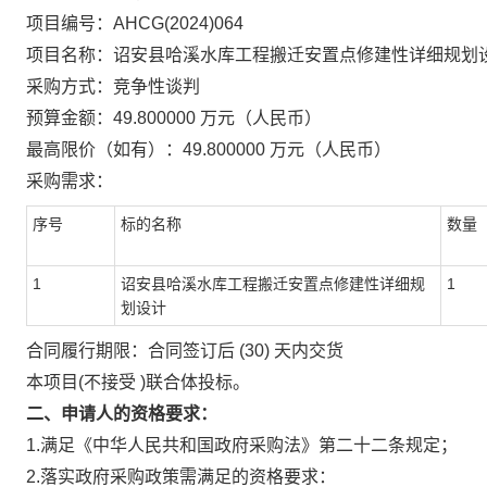
项目编号：AHCG(2024)064
项目名称：诏安县哈溪水库工程搬迁安置点修建性详细规划
采购方式：竞争性谈判
预算金额：49.800000 万元（人民币）
最高限价（如有）：49.800000 万元（人民币）
采购需求：
序号
标的名称
数量
1
诏安县哈溪水库工程搬迁安置点修建性详细规
1
划设计
合同履行期限：合同签订后 (30) 天内交货
本项目(不接受 )联合体投标。
二、申请人的资格要求：
1.满足《中华人民共和国政府采购法》第二十二条规定；
2.落实政府采购政策需满足的资格要求：