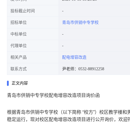
投标截止时间
招标单位
青岛市供销中专学校
中标单位
代理单位
相关产品
配电增容改造
联系方式
尹老师：0532-88912258
正文内容
青岛市供销中专学校配电增容改造项目询价函
根据青岛市供销中专学校（以下简称 “校方”）校区教学楼
稳定运行，现对校区配电增容改造项目进行公开询价，欢迎