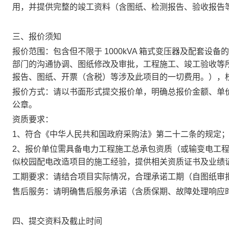
用，并提供完整的竣工资料（含图纸、检测报告、验收报告
三、报价须知
报价范围：包含但不限于 1000kVA 箱式变压器及配套
部门的沟通协调、图纸修改及审批，工程施工、竣工验收等
报告、图纸、开票（含税）等涉及此项目的一切费用。），
报价方式：请以书面形式提交报价单，明确总报价金额、单
公章。
资质要求：
1、符合《中华人民共和国政府采购法》第二十二条的规定
2、报价单位需具备电力工程施工总承包资质（或输变电工
似校园配电改造项目的施工经验，提供相关资质证书及业绩
工期要求：请结合项目实际情况，合理承诺工期（自图纸审
售后服务：请明确售后服务承诺（含质保期、故障处理响应
四、提交资料及截止时间