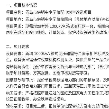
一、项目基本情况
项目名称：青岛市供销中专学校配电增容改造项目
项目地点：青岛市供销中专学校校园内（具体地点以校方指
项目需求：现需增加室外 1000kVA 箱式变压器一台，校园内
同步完成配套配电线路、计量装置、保护装置等设施的改造
二、项目要求
设备要求：新增 1000kVA 箱式变压器需符合国家相关
点，设备质量需通过权威机构检测认证，提供完整的产品合
沟通协调责任：报价单位需全面负责与当地电力部门（含供
限于项目备案、方案报批、图纸审核对接等事宜。
图纸修改与审批：报价单位需根据电力部门的审核意见，及
文件完全符合电力部门审批要求，直至获得正式审批通过文
施工要求：严格按照审批通过的图纸及国家电力工程施工规
校园正常教学、办公秩序造成影响。
验收要求：项目完工后，报价单位需配合校方及电力部门完