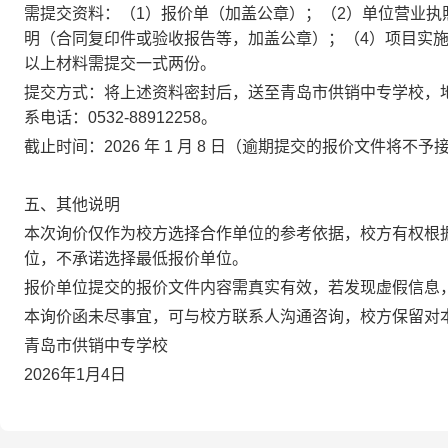
需提交资料：（1）报价单（加盖公章）；（2）单位营业执
明（合同复印件或验收报告等，加盖公章）；（4）项目实
以上材料需提交一式两份。
提交方式：将上述资料密封后，送至青岛市供销中专学校，地
系电话：0532-88912258。
截止时间：2026 年 1 月 8 日（逾期提交的报价文件将不予
五、其他说明
本次询价仅作为校方选择合作单位的参考依据，校方有权根
位，不承诺选择最低报价单位。
报价单位提交的报价文件内容需真实有效，若发现虚假信息
本询价函未尽事宜，可与校方联系人沟通咨询，校方保留对
青岛市供销中专学校
2026年1月4日