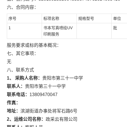
六、合同内容：
序号
标项名称
规格型号
单位
1
书本写真喷绘UV
批
印刷服务
服务要求或标的基本概况：
七、其它事项：
无
八、联系方式
1、 采购人名称：
贵阳市第三十一中学
联系人：
贵阳市第三十一中学
联系电话：
13809470047
传真：
地址：
滨湖街道办事处将军石路6号
2、运维公司名称：
政采云有限公司