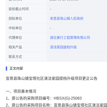
投标截止时间
招标单位
宣恩县珠山镇人民政府
中标单位
代理单位
湖北善行工程管理有限公司
相关产品
清洁家园提档升级
联系方式
正文内容
宣恩县珠山镇宝塔社区清洁家园提档升级项目更正公告
一、项目基本情况
1、原公告的采购项目编号：
HBSX(G)-25083
2、原公告的采购项目名称：
宣恩县珠山镇宝塔社区清洁家