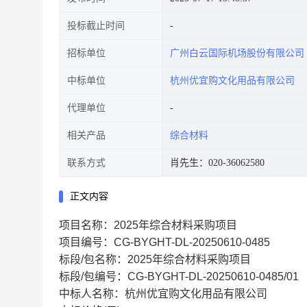
投标截止时间
招标单位
广州白云国际机场股份有限公司
中标单位
杭州优宜购文化用品有限公司
代理单位
相关产品
综合材料
联系方式
肖先生：020-36062580
正文内容
项目名称：2025年综合材料采购项目
项目编号：CG-BYGHT-DL-20250610-0485
标段/包名称：2025年综合材料采购项目
标段/包编号：CG-BYGHT-DL-20250610-0485/01
中标人名称：杭州优宜购文化用品有限公司