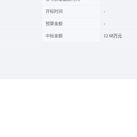
开标时间
预算金额
中标金额
12.68万元