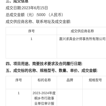
三、成交信息
成交日期:
2023年6月15日
总成交金额（元）:
5000
（人民币）
成交供应商名称、联系地址及成交金额:
序号
成交供应商名称
1
嘉兴求真会计师事务所有限公司
四、项目用途、简要技术要求及合同履行日期:
五、成交标的名称、规格型号、数量、单价、成交金额:
序号
标的名称
品牌
规格型号
1
2023-2024年度
桐乡市行政事
业单位审计服