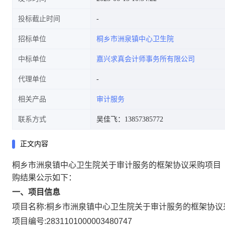
投标截止时间
招标单位
桐乡市洲泉镇中心卫生院
中标单位
嘉兴求真会计师事务所有限公司
代理单位
相关产品
审计服务
联系方式
吴佳飞：13857385772
正文内容
桐乡市洲泉镇中心卫生院关于审计服务的框架协议采购项目
购结果公示如下：
一、项目信息
项目名称:
桐乡市洲泉镇中心卫生院关于审计服务的框架协议
项目编号:
2831101000003480747