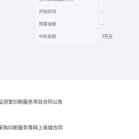
开标时间
预算金额
中标金额
3万元
急监测室印刷服务项目合同公告
站采购印刷服务等网上商城合同