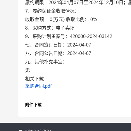
履约期限：2024年04月07日至2024年12月1
7、履约保证金收取情况：
收取金额：
0(万元)
收取比例：
0%
8、采购方式：
电子卖场
9、采购计划备案号：
420000-2024-03142
七、合同签订日期：
2024-04-07
八、合同公告日期：
2024-04-07
九、其他补充事宜：
无
相关下载
采购合同.pdf
附件下载