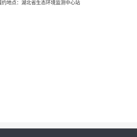
0日；履约地点：湖北省生态环境监测中心站