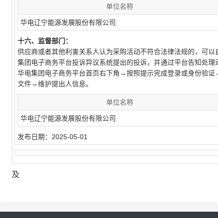
单位名称
华电辽宁能源发展股份有限公司
十六、监督部门：
供应商或者其他利害关系人认为采购活动不符合法律法规的，可以
集团电子商务平台投诉异议系统提出的投诉，并通过平台告知处理
华电集团电子商务平台首页右下角→按照提示完成登录或身份验证
文件→维护提出人信息。
单位名称
华电辽宁能源发展股份有限公司
发布日期：2025-05-01
及