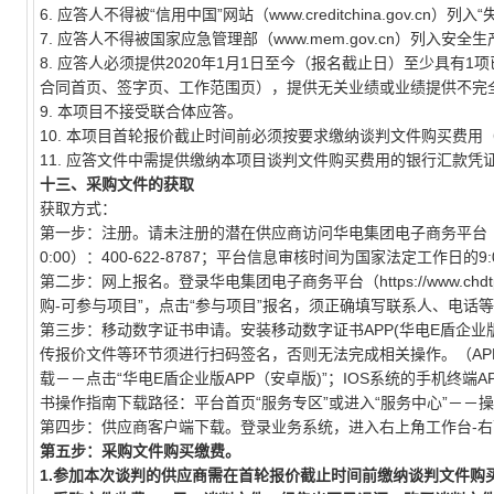
6. 应答人不得被“信用中国”网站（www.creditchina.gov.
7. 应答人不得被国家应急管理部（www.mem.gov.cn）列入
8. 应答人必须提供2020年1月1日至今（报名截止日）至少具
合同首页、签字页、工作范围页），提供无关业绩或业绩提供不完
9. 本项目不接受联合体应答。
10. 本项目首轮报价截止时间前必须按要求缴纳谈判文件购买费
11. 应答文件中需提供缴纳本项目谈判文件购买费用的银行汇款
十三、采购文件的获取
获取方式：
第一步：注册。请未注册的潜在供应商访问华电集团电子商务平台（https:
0:00）：400-622-8787；平台信息审核时间为国家法定工作日的9:00-1
第二步：网上报名。登录华电集团电子商务平台（https://www.ch
购-可参与项目”，点击“参与项目”报名，须正确填写联系人、电话
第三步：移动数字证书申请。安装移动数字证书APP(华电E盾企业
传报价文件等环节须进行扫码签名，否则无法完成相关操作。（APP
载－－点击“华电E盾企业版APP（安卓版)”；IOS系统的手机终端
书操作指南下载路径：平台首页“服务专区”或进入“服务中心”－－操
第四步：供应商客户端下载。登录业务系统，进入右上角工作台-
第五步：采购文件购买缴费。
1.参加本次谈判的供应商需在首轮报价截止时间前缴纳谈判文件购