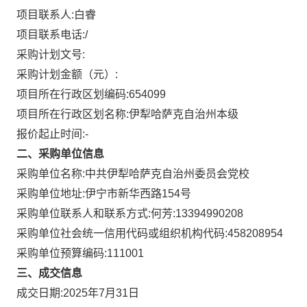
项目联系人:
白睿
项目联系电话:
/
采购计划文号:
采购计划金额（元）:
项目所在行政区划编码:
654099
项目所在行政区划名称:
伊犁哈萨克自治州本级
报价起止时间:-
二、采购单位信息
采购单位名称:
中共伊犁哈萨克自治州委员会党校
采购单位地址:
伊宁市新华西路154号
采购单位联系人和联系方式:
何芳:13394990208
采购单位社会统一信用代码或组织机构代码:
458208954
采购单位预算编码:
111001
三、成交信息
成交日期:
2025年7月31日