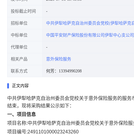
投标截止时间
招标单位
中共伊犁哈萨克自治州委员会党校(伊犁哈萨克
中标单位
中国平安财产保险股份有限公司伊犁中心支公司
代理单位
相关产品
意外保险服务
联系方式
何芳：13394990208
正文内容
中共伊犁哈萨克自治州委员会党校关于意外保险服务的服务
结束，现将采购结果公示如下：
一、项目信息
项目名称:
中共伊犁哈萨克自治州委员会党校关于意外保险服
项目编号:
2491101000023243260