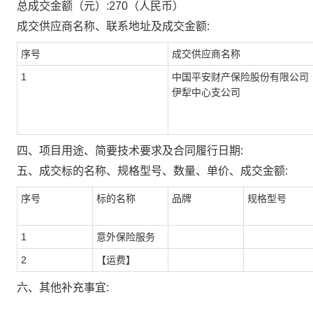
总成交金额（元）:
270
（人民币）
成交供应商名称、联系地址及成交金额:
序号
成交供应商名称
1
中国平安财产保险股份有限公司
伊犁中心支公司
四、项目用途、简要技术要求及合同履行日期:
五、成交标的名称、规格型号、数量、单价、成交金额:
序号
标的名称
品牌
规格型号
1
意外保险服务
2
【运费】
六、其他补充事宜: