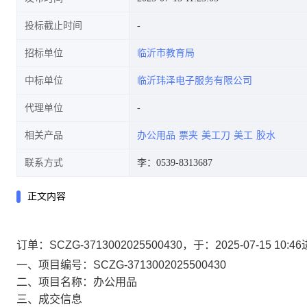
投标截止时间
招标单位
临沂市教育局
中标单位
临沂玮泽电子服务有限公司
代理单位
相关产品
办公用品
票夹
美工刀
美工
胶水
联系方式
李：0539-8313687
正文内容
订单：SCZG-3713002025500430，于：2025-07-1
一、项目编号：SCZG-3713002025500430
二、项目名称：办公用品
三、成交信息