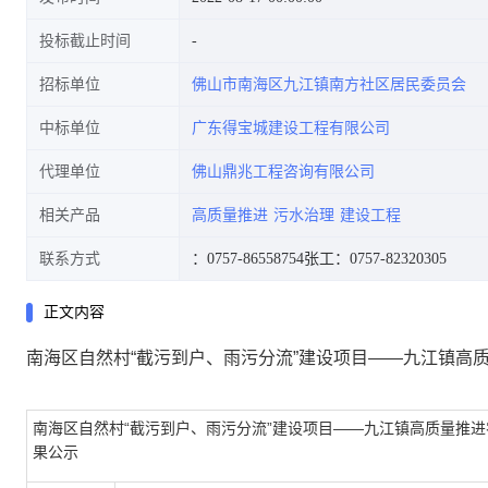
投标截止时间
招标单位
佛山市南海区九江镇南方社区居民委员会
中标单位
广东得宝城建设工程有限公司
代理单位
佛山鼎兆工程咨询有限公司
相关产品
高质量推进
污水治理
建设工程
联系方式
：0757-86558754
张工：0757-82320305
正文内容
南海区自然村“截污到户、雨污分流”建设项目——九江镇高
南海区自然村“截污到户、雨污分流”建设项目——九江镇高质量推
果公示