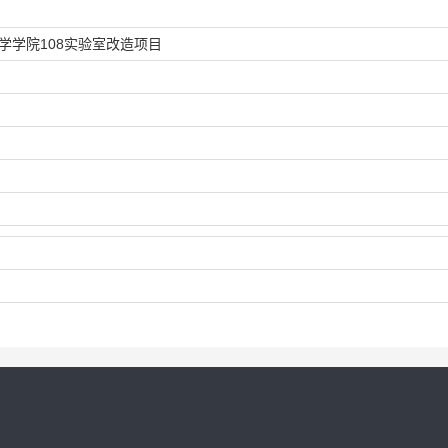
学学院108实验室改造项目