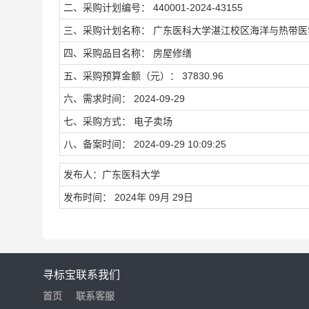
二、采购计划编号： 440001-2024-43155
三、采购计划名称： 广东医科大学湛江校区海洋与热带医
四、采购品目名称： 房屋修缮
五、采购预算金额（元）： 37830.96
六、需求时间： 2024-09-29
七、采购方式： 电子卖场
八、备案时间： 2024-09-29 10:09:25
发布人：广东医科大学
发布时间： 2024年 09月 29日
寻标宝
联系我们
首页
联系客服