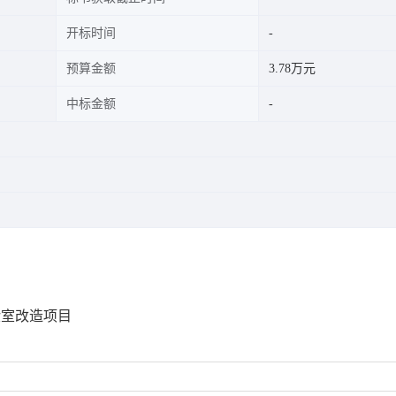
开标时间
预算金额
3.78万元
中标金额
验室改造项目