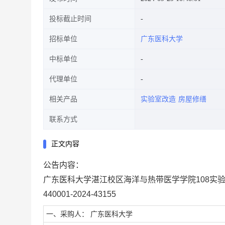
投标截止时间
招标单位
广东医科大学
中标单位
代理单位
相关产品
实验室改造
房屋修缮
联系方式
正文内容
公告内容：
广东医科大学湛江校区海洋与热带医学学院108实
440001-2024-43155
一、采购人： 广东医科大学