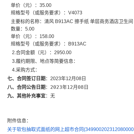
单价（元）：
35.00
规格型号（或服务要求）：
V4073
主要标的名称：
清风 B913AC 擦手纸 单层商务酒店卫生间
数量：
5.00
单价（元）：
158.00
规格型号（或服务要求）：
B913AC
2.合同金额（元）：
2950.00
3.履约期限、地点等简要信息：
4.采购方式：
七、合同签订日期
：
2023年12月08日
2023年12月08日
八、合同公告日期
：
九、其他补充事宜
：
无
附件信息：
关于软包抽取式面纸的网上超市合同(34990020231208000020