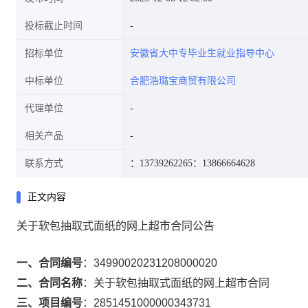
投标截止时间
招标单位
安徽省大中专毕业生就业指导中心
中标单位
合肥浩璐宝商贸有限公司
代理单位
相关产品
联系方式
：13739262265
：13866664628
正文内容
关于软包抽取式面纸的网上超市合同公告
一、合同编号
：
34990020231208000020
二、合同名称
：
关于软包抽取式面纸的网上超市合同
三、项目编号
：
2851451000000343731