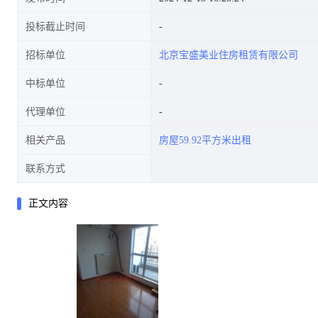
投标截止时间
招标单位
北京宝盛美业住房租赁有限公司
中标单位
代理单位
相关产品
房屋59.92平方米出租
联系方式
正文内容