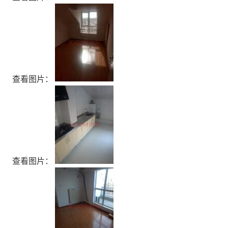
查看图片：
查看图片：