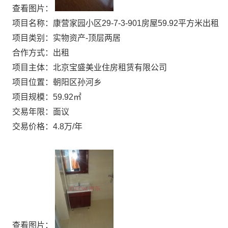
查看图片：
项目名称：康营家园小区29-7-3-901房屋59.92平方米出租
项目类别：实物资产-顶层两居
合作方式：出租
项目主体：北京宝盛美业住房租赁有限公司
项目位置：朝阳区孙河乡
项目规模：59.92㎡
交易年限：面议
交易价格：4.8万/年
查看图片：