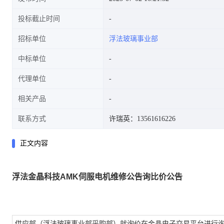
投标截止时间
招标单位
浮法玻璃事业部
中标单位
代理单位
相关产品
联系方式
许瑞英：13561616226
正文内容
浮法金晶科技AMK伺服电机维修公告询比价公告
供应部（浮法玻璃事业部采购部）就询价在金晶电子交易平台进行