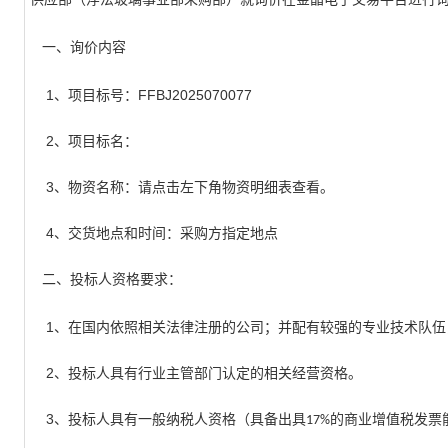
一、询价内容
1
、项目标号：
FFBJ2025070077
2
、项目标名：
3
、物资名称：请点击左下角物资明细表查看。
4
、交货地点和时间：采购方指定地点
二、投标人资格要求：
1
、在国内依照相关法律注册的公司；并配有较强的专业技术队伍
2
、投标人具有行业主管部门认定的相关经营资格。
3
、投标人具有一般纳税人资格（具备出具
的商业增值税发票
17%