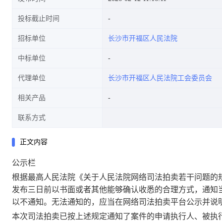
投标截止时间
招标单位
长沙市开福区人民法院
中标单位
代理单位
长沙市开福区人民法院工会委员会
相关产品
联系方式
正文内容
公示栏
根据最高人民法院《关于人民法院网络司法拍卖若干问题的
发布三日前以书面或者其他能够确认收悉的合理方式，通知
以不通知。无法通知的，应当在网络司法拍卖平台公示并说
本次司法拍卖已按上述规定通知了案件的申请执行人、被执