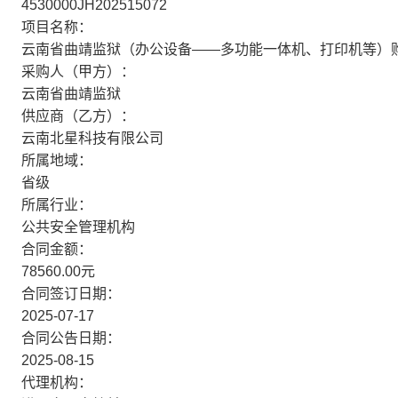
4530000JH202515072
项目名称：
云南省曲靖监狱（办公设备——多功能一体机、打印机等）
采购人（甲方）：
云南省曲靖监狱
供应商（乙方）：
云南北星科技有限公司
所属地域：
省级
所属行业：
公共安全管理机构
合同金额：
78560.00元
合同签订日期：
2025-07-17
合同公告日期：
2025-08-15
代理机构：