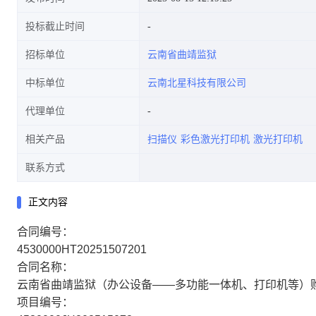
投标截止时间
招标单位
云南省曲靖监狱
中标单位
云南北星科技有限公司
代理单位
相关产品
扫描仪
彩色激光打印机
激光打印机
联系方式
正文内容
合同编号：
4530000HT20251507201
合同名称：
云南省曲靖监狱（办公设备——多功能一体机、打印机等）
项目编号：