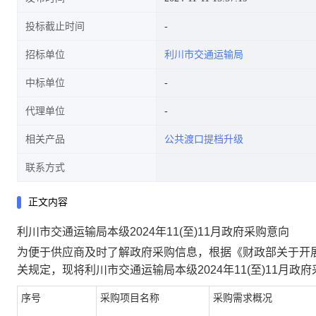
投标截止时间
招标单位
利川市交通运输局
中标单位
代理单位
相关产品
公共渡口提档升级
联系方式
正文内容
利川市交通运输局本级2024年11(至)11月政府采购意向
为便于供应商及时了解政府采购信息，根据《财政部关于开展
关规定，现将
利川市交通运输局本级2024年11(至)11月政
序号
采购项目名称
采购需求概况