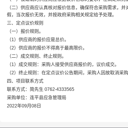
（二）供应商应认真核对报价信息，确保符合采购需求，并
假，当次报价无效，并按政府采购相关规定给予处理。
三、定点议价规则
（一）报价规则。
（1）供应商的报价应是总价。
（2）供应商的报价不得高于最高限价。
（二）成交规则、终止规则。
（1）成交规则：采购人接受供应商报价的，议价成交。
（2）终止规则：在定点议价公告期间，采购人因故取消采
四、项目联系方式
联系方式：简先生 0762-4333565
采购单位：连平县应急管理局
2022年09月08日