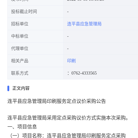
投标截止时间
招标单位
连平县应急管理局
中标单位
代理单位
相关产品
印刷
联系方式
：0762-4333565
正文内容
连平县应急管理局印刷服务定点议价采购公告
连平县应急管理局采用定点采购议价方式实施本次采购。
一、项目信息
（一）项目名称：连平县应急管理局印刷服务定点采购