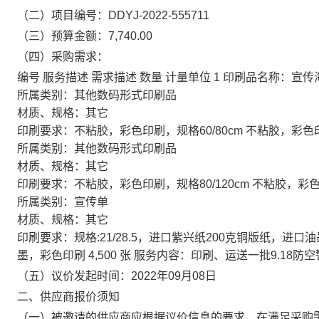
（二）项目编号：DDYJ-2022-555711
（三）预算金额：7,740.00
（四）采购需求：
编号 服务描述 需求描述 数量 计量单位 1 印刷品名称：宣传
所属类别：其他数码形式印刷品
材质、规格：其它
印刷要求：不粘胶，彩色印刷，规格60/80cm 不粘胶，彩色印刷
所属类别：其他数码形式印刷品
材质、规格：其它
印刷要求：不粘胶，彩色印刷，规格80/120cm 不粘胶，彩色印刷
所属类别：宣传单
材质、规格：其它
印刷要求：规格:21/28.5，进口紫兴纸200克铜版纸，进口油
墨，彩色印刷 4,500 张 服务内容：印刷、运送一批9.18
（五）议价发起时间：2022年09月08日
二、供应商报价须知
（一）被邀请的供应商应根据议价信息的要求，在满足采购