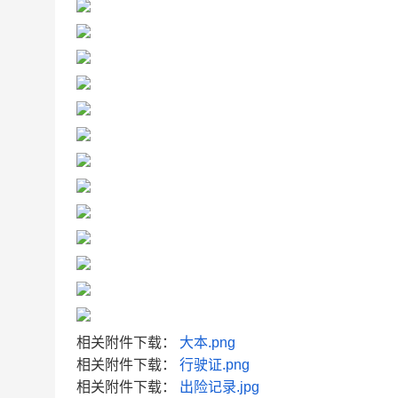
相关附件下载：
大本.png
相关附件下载：
行驶证.png
相关附件下载：
出险记录.jpg